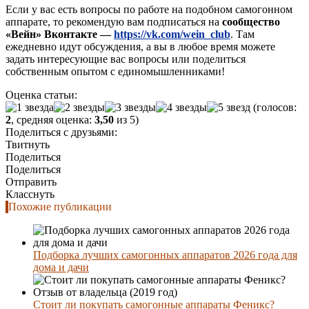
Если у вас есть вопросы по работе на подобном самогонном
аппарате, то рекомендую вам подписаться на
сообщество
«Вейн» Вконтакте —
https://vk.com/wein_club
. Там
ежедневно идут обсуждения, а вы в любое время можете
задать интересующие вас вопросы или поделиться
собственным опытом с единомышленниками!
Оценка статьи:
(голосов:
2
, средняя оценка:
3,50
из 5)
Поделиться с друзьями:
Твитнуть
Поделиться
Поделиться
Отправить
Класснуть
Похожие публикации
Подборка лучших самогонных аппаратов 2026 года для
дома и дачи
Стоит ли покупать самогонные аппараты Феникс?