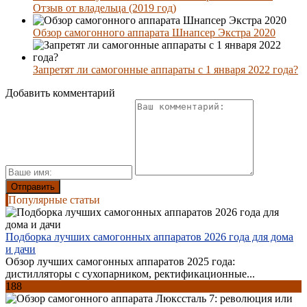
Отзыв от владельца (2019 год)
Обзор самогонного аппарата Шнапсер Экстра 2020
Запретят ли самогонные аппараты с 1 января 2022 года?
Добавить комментарий
Популярные статьи
Подборка лучших самогонных аппаратов 2026 года для дома
и дачи
Обзор лучших самогонных аппаратов 2025 года:
дистилляторы с сухопарником, ректификационные...
188