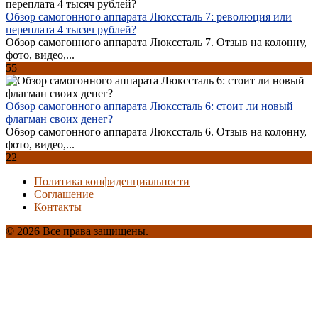
Обзор самогонного аппарата Люкссталь 7: революция или
переплата 4 тысяч рублей?
Обзор самогонного аппарата Люкссталь 7. Отзыв на колонну,
фото, видео,...
55
Обзор самогонного аппарата Люкссталь 6: стоит ли новый
флагман своих денег?
Обзор самогонного аппарата Люкссталь 6. Отзыв на колонну,
фото, видео,...
22
Политика конфиденциальности
Соглашение
Контакты
© 2026 Все права защищены.