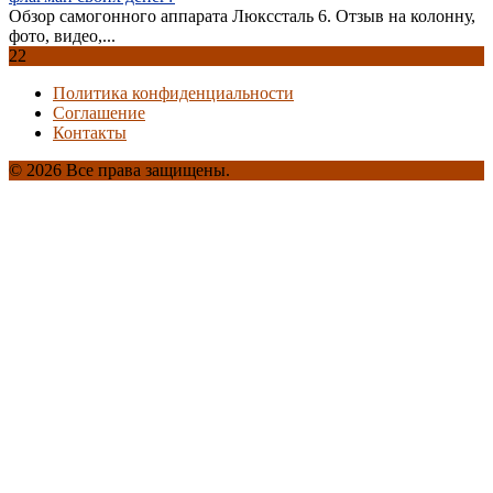
Обзор самогонного аппарата Люкссталь 6. Отзыв на колонну,
фото, видео,...
22
Политика конфиденциальности
Соглашение
Контакты
© 2026 Все права защищены.