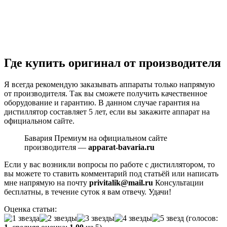
Где купить оригинал от производителя
Я всегда рекомендую заказывать аппараты только напрямую
от производителя. Так вы сможете получить качественное
оборудование и гарантию. В данном случае гарантия на
дистиллятор составляет 5 лет, если вы закажите аппарат на
официальном сайте.
Бавария Премиум на официальном сайте
производителя —
apparat-bavaria.ru
Если у вас возникли вопросы по работе с дистиллятором, то
вы можете то ставить комментарий под статьёй или написать
мне напрямую на почту
privitalik@mail.ru
Консультации
бесплатны, в течение суток я вам отвечу. Удачи!
Оценка статьи:
(голосов: