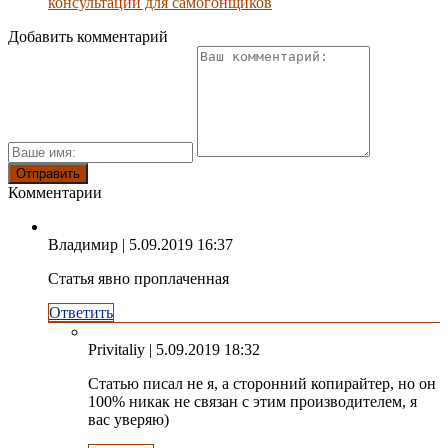
консультации для самогонщиков
Добавить комментарий
Комментарии
Владимир
| 5.09.2019 16:37
Статья явно проплаченная
Ответить
Privitaliy
| 5.09.2019 18:32
Статью писал не я, а сторонний копирайтер, но он
100% никак не связан с этим производителем, я
вас уверяю)