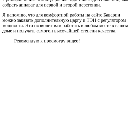
собрать аппарат для первой и второй перегонки.
Я напомню, что для комфортной работы на сайте Баварии
можно заказать дополнительную царгу и ТЭН с регулятором
мощности. Это позволит вам работать в любом месте в вашем
доме и получать самогон высочайшей степени качества.
Рекомендую к просмотру видео!