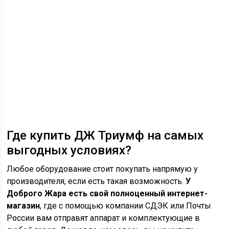
Где купить ДЖ Триумф на самых
выгодных условиях?
Любое оборудование стоит покупать напрямую у
производителя, если есть такая возможность.
У
Доброго Жара есть свой полноценный интернет-
магазин
, где с помощью компании СДЭК или Почты
России вам отправят аппарат и комплектующие в