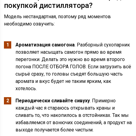
покупкой дистиллятора?
Модель нестандартная, поэтому ряд моментов
необходимо озвучить:
Ароматизация самогона
. Разборный сухопарник
позволяет насыщать самогон прямо во время
перегонки. Делать это нужно во время второго
погона ПОСЛЕ ОТБОРА ГОЛОВ. Если загрузить всё
сырьё сразу, то головы съедят большую часть
аромата и вкус будет не таким ярким, как
хотелось.
Периодически сливайте сивуху
. Примерно
каждый час я стараюсь открывать краны и
сливать то, что накопилось в отстойниках. Так мы
избавляемся от вонючих соединений, а продукт на
выходе получается более чистым.