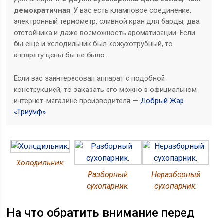
демократичная
. У вас есть кламповое соединение,
электронный термометр, сливной кран для барды, два
отстойника и даже возможность ароматизации. Если
бы ещё и холодильник был кожухотрубный, то
аппарату цены бы не было.
Если вас заинтересовал аппарат с подобной
конструкцией, то заказать его можно в официальном
интернет-магазине производителя —
Добрый Жар
«Триумф»
.
Холодильник.
Разборный
Неразборный
сухопарник.
сухопарник.
На что обратить внимание перед