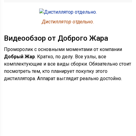
Дистиллятор отдельно.
Видеообзор от Доброго Жара
Проморолик с основными моментами от компании
Добрый Жар
. Кратко, по делу. Все узлы, все
комплектующие и все виды сборки. Обязательно стоит
посмотреть тем, кто планирует покупку этого
дистиллятора. Аппарат выглядит реально достойно.