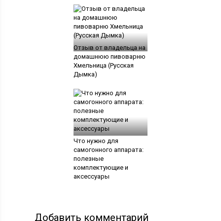
Отзыв от владельца на
домашнюю пивоварню
Хмельница (Русская
Дымка)
Что нужно для
самогонного аппарата:
полезные
комплектующие и
аксессуары
Добавить комментарий