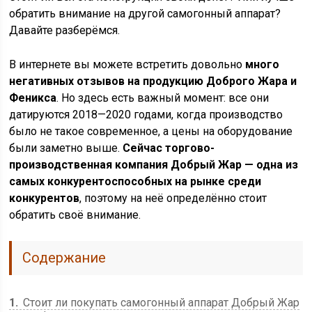
обратить внимание на другой самогонный аппарат?
Давайте разберёмся.
В интернете вы можете встретить довольно
много
негативных отзывов на продукцию Доброго Жара и
Феникса
. Но здесь есть важный момент: все они
датируются 2018—2020 годами, когда производство
было не такое современное, а цены на оборудование
были заметно выше.
Сейчас торгово-
производственная компания Добрый Жар — одна из
самых конкурентоспособных на рынке среди
конкурентов
, поэтому на неё определённо стоит
обратить своё внимание.
Содержание
1
Стоит ли покупать самогонный аппарат Добрый Жар