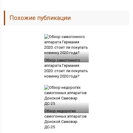
Похожие публикации
Обзор самогонного
аппарата Германия
2020: стоит ли покупать
новинку 2020 года?
Обзор недорогих
самогонных аппаратов
Донской Самовар
ДС-25