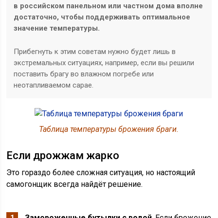
в российском панельном или частном дома вполне
достаточно, чтобы поддерживать оптимальное
значение температуры.
Прибегнуть к этим советам нужно будет лишь в
экстремальных ситуациях, например, если вы решили
поставить брагу во влажном погребе или
неотапливаемом сарае.
Таблица температуры брожения браги.
Если дрожжам жарко
Это гораздо более сложная ситуация, но настоящий
самогонщик всегда найдёт решение.
Замороженные бутылки с водой
. Если брожение