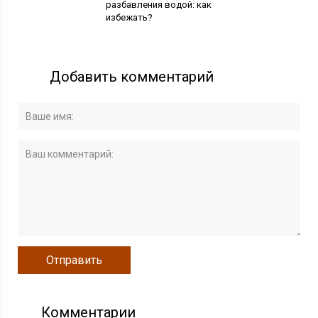
разбавления водой: как
избежать?
Добавить комментарий
Комментарии