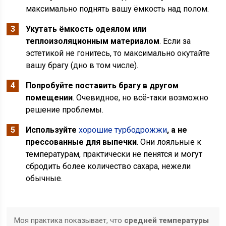
максимально поднять вашу ёмкость над полом.
Укутать ёмкость одеялом или
теплоизоляционным материалом
. Если за
эстетикой не гонитесь, то максимально окутайте
вашу брагу (дно в том числе).
Попробуйте поставить брагу в другом
помещении
. Очевидное, но всё-таки возможно
решение проблемы.
Используйте
хорошие турбодрожжи
, а не
прессованные для выпечки
. Они лояльные к
температурам, практически не пенятся и могут
сбродить более количество сахара, нежели
обычные.
Моя практика показывает, что
средней температуры