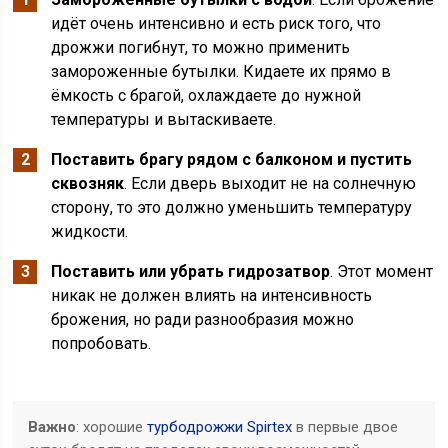
идёт очень интенсивно и есть риск того, что
дрожжи погибнут, то можно применить
замороженные бутылки. Кидаете их прямо в
ёмкость с брагой, охлаждаете до нужной
температуры и вытаскиваете.
Поставить брагу рядом с балконом и пустить
сквозняк
. Если дверь выходит не на солнечную
сторону, то это должно уменьшить температуру
жидкости.
Поставить или убрать гидрозатвор
. Этот момент
никак не должен влиять на интенсивность
брожения, но ради разнообразия можно
попробовать.
Важно
: хорошие
турбодрожжи Spirtex
в первые двое