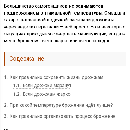
Большинство самогонщиков
не занимаются
поддержанием оптимальной температуры
. Смешали
сахар с тёпленькой водичкой, засыпали дрожжи и
через неделю перегнали — всё просто. Но в некоторых
ситуациях приходится совершать манипуляции, когда в
месте брожения очень жарко или очень холодно.
Содержание
1
Как правильно сохранить жизнь дрожжам
1.1
Если дрожжи мёрзнут
1.2
Если дрожжам жарко
2
При какой температуре брожение идёт лучше?
3
Как правильно организовать процесс брожения