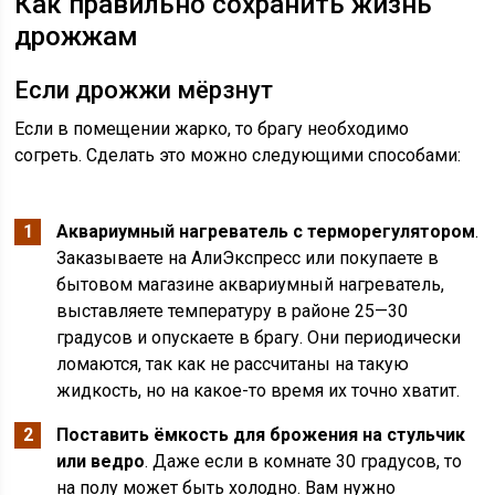
Как правильно сохранить жизнь
дрожжам
Если дрожжи мёрзнут
Если в помещении жарко, то брагу необходимо
согреть. Сделать это можно следующими способами:
Аквариумный нагреватель с терморегулятором
.
Заказываете на АлиЭкспресс или покупаете в
бытовом магазине аквариумный нагреватель,
выставляете температуру в районе 25—30
градусов и опускаете в брагу. Они периодически
ломаются, так как не рассчитаны на такую
жидкость, но на какое-то время их точно хватит.
Поставить ёмкость для брожения на стульчик
или ведро
. Даже если в комнате 30 градусов, то
на полу может быть холодно. Вам нужно