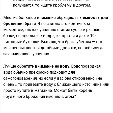
получается, то ищите проблему в другом.
Многие большое внимание обращают на
ёмкость для
брожения браги
. Я не считаю это критичным
моментом, так как успешно ставил сусло в разные
бочки, специальные вёдра, кастрюли и даже 19-
литровые бутылки. Бывало, что брага убегала — это
моя неопытность и дешёвые дрожжи, но всё всегда
заканчивалось успешно.
Лучше обратите внимание на
воду
. Водопроводная
вода обычно прекрасно подходит для
самогоноварения, но если у вас она откровенно «не
очень», то привезите воду с ближайшего источника или
просто купите в магазине. Может быть корень
неудачного брожения именно в этом?