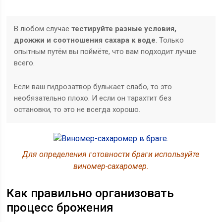
В любом случае
тестируйте разные условия,
дрожжи и соотношения сахара к воде
. Только
опытным путём вы поймёте, что вам подходит лучше
всего.
Если ваш гидрозатвор булькает слабо, то это
необязательно плохо. И если он тарахтит без
остановки, то это не всегда хорошо.
Для определения готовности браги используйте
виномер-сахаромер.
Как правильно организовать
процесс брожения