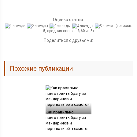
Оценка статьи:
(голосов:
5
, средняя оценка:
3,60
из 5)
Поделиться с друзьями:
Похожие публикации
Как правильно
приготовить брагу из
мандаринов и
перегнать её в самогон